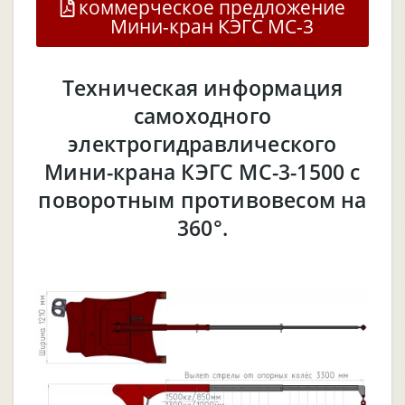
коммерческое предложение
Мини-кран КЭГС МС-3
Техническая информация
самоходного
электрогидравлического
Мини-крана КЭГС МС-3-1500 с
поворотным противовесом на
360°.