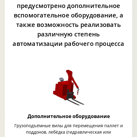
предусмотрено дополнительное
вспомогательное оборудование, а
также возможность реализовать
различную степень
автоматизации рабочего процесса
Дополнительное оборудование
Грузоподъёмные вилы для перемещения паллет и
поддонов, лебёдка (гидравлическая или