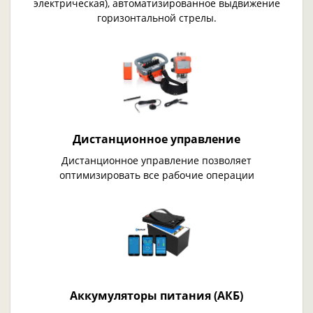
электрическая), автоматизированное выдвижение
горизонтальной стрелы.
Дистанционное управление
Дистанционное управление позволяет
оптимизировать все рабочие операции
Аккумуляторы питания (АКБ)