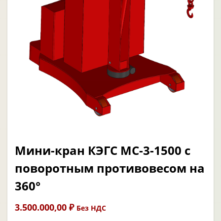
Мини-кран КЭГС МС-3-1500 с
поворотным противовесом на
360°
3.500.000,00
₽
Без НДС