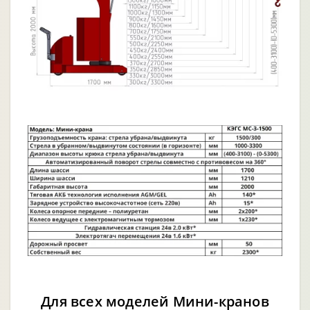
Для всех моделей Мини-кранов