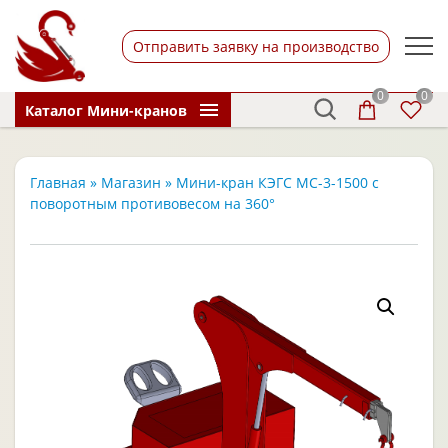
Отправить заявку на производство
0
0
Каталог Мини-кранов
Главная
»
Магазин
»
Мини-кран КЭГС МС-3-1500 с
поворотным противовесом на 360°