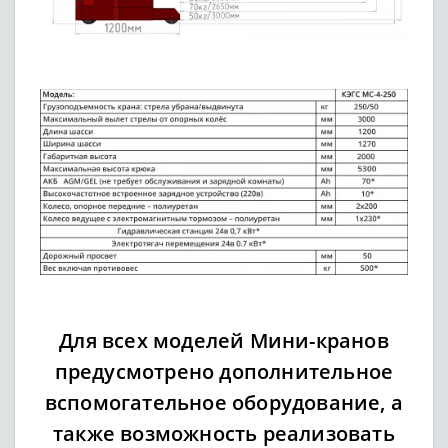
Для всех моделей Мини-кранов
предусмотрено дополнительное
вспомогательное оборудование, а
также возможность реализовать