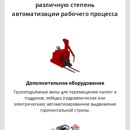
различную степень
автоматизации рабочего процесса
Дополнительное оборудование
Грузоподъёмные вилы для перемещения паллет и
поддонов, лебёдка (гидравлическая или
электрическая), автоматизированное выдвижение
горизонтальной стрелы.