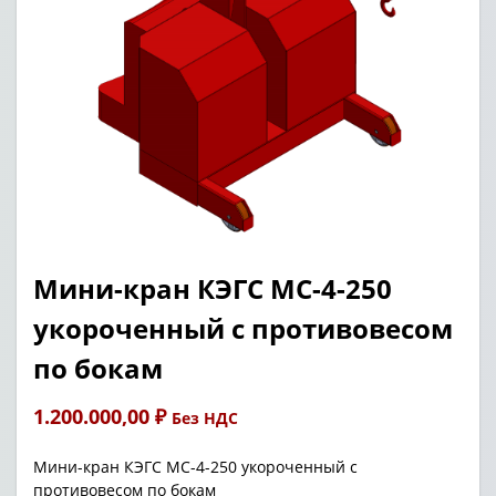
Мини-кран КЭГС МС-4-250
укороченный с противовесом
по бокам
1.200.000,00
₽
Без НДС
Мини-кран КЭГС МС-4-250 укороченный с
противовесом по бокам