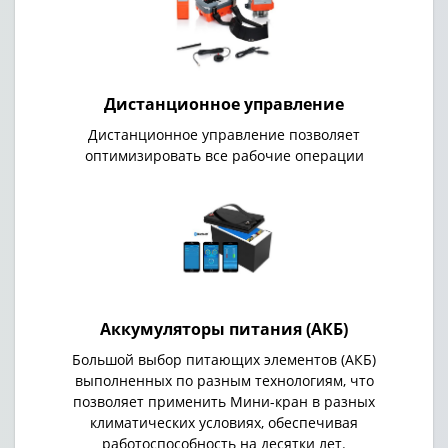
Дистанционное управление
Дистанционное управление позволяет
оптимизировать все рабочие операции
Аккумуляторы питания (АКБ)
Большой выбор питающих элементов (АКБ)
выполненных по разным технологиям, что
позволяет применить Мини-кран в разных
климатических условиях, обеспечивая
работоспособность на десятки лет.