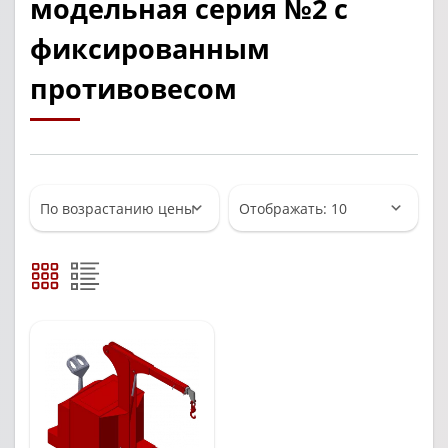
модельная серия №2 с
фиксированным
противовесом